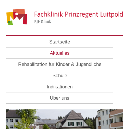
Startseite
Aktuelles
Rehabilitation für Kinder & Jugendliche
Schule
Indikationen
Über uns