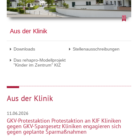
Aus der Klinik
Downloads
Stellenausschreibungen
Das rehapro-Modellprojekt
"Kinder im Zentrum" KIZ
Aus der Klinik
11.06.2026
GKV-Protestaktion Protestaktion an KJF Kliniken
gegen GKV-Spargesetz Kliniken engagieren sich
gegen geplante Sparmaßnahmen