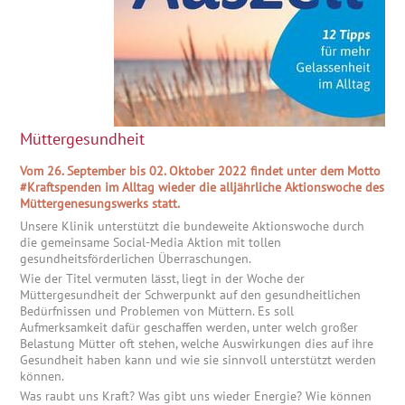
Müttergesundheit
Vom 26. September bis 02. Oktober 2022 findet unter dem Motto
#Kraftspenden im Alltag wieder die alljährliche Aktionswoche des
Müttergenesungswerks statt.
Unsere Klinik unterstützt die bundeweite Aktionswoche durch
die gemeinsame Social-Media Aktion mit tollen
gesundheitsförderlichen Überraschungen.
Wie der Titel vermuten lässt, liegt in der Woche der
Müttergesundheit der Schwerpunkt auf den gesundheitlichen
Bedürfnissen und Problemen von Müttern. Es soll
Aufmerksamkeit dafür geschaffen werden, unter welch großer
Belastung Mütter oft stehen, welche Auswirkungen dies auf ihre
Gesundheit haben kann und wie sie sinnvoll unterstützt werden
können.
Was raubt uns Kraft? Was gibt uns wieder Energie? Wie können