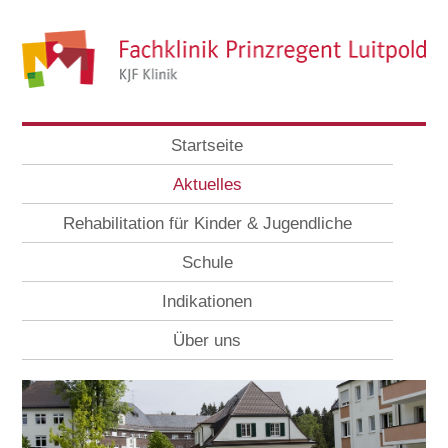
Startseite
Aktuelles
Rehabilitation für Kinder & Jugendliche
Schule
Indikationen
Über uns