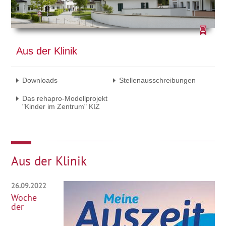
Aus der Klinik
Downloads
Stellenausschreibungen
Das rehapro-Modellprojekt
"Kinder im Zentrum" KIZ
Aus der Klinik
26.09.2022
Woche
der