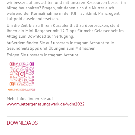
wir besser auf uns achten und mit unseren Ressourcen besser im
Alltag haushalten? Fragen, mit denen sich die Mütter auch
während der Kurmaßnahme in der KJF Fachklinik Prinzregent
Luitpold auseinandersetzen.
Um die Zeit bis zu Ihrem Kuraufenthalt zu überbrücken, steht
Ihnen ein Mini-Ratgeber mit 12 Tipps für mehr Gelassenheit im
Alltag zum Download zur Verfügung.
Außerdem finden Sie auf unserem Instagram Account tolle
Gesundheitstipps und Übungen zum Mitmachen.
Folgen Sie unserem Instagram Account:
Mehr Infos finden Sie auf
www.muettergenesungswerk.de/wdm2022
DOWNLOADS