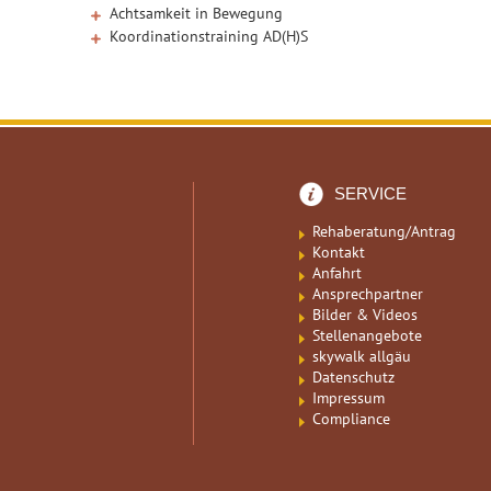
Achtsamkeit in Bewegung
Koordinationstraining AD(H)S
SERVICE
Rehaberatung/Antrag
Kontakt
Anfahrt
Ansprechpartner
Bilder & Videos
Stellenangebote
skywalk allgäu
Datenschutz
Impressum
Compliance