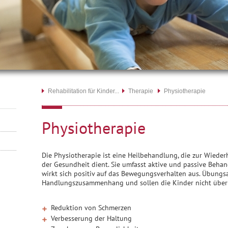
Rehabilitation für Kinder...
Therapie
Physiotherapie
Physiotherapie
Die Physiotherapie ist eine Heilbehandlung, die zur Wiede
der Gesundheit dient. Sie umfasst aktive und passive Be
wirkt sich positiv auf das Bewegungsverhalten aus. Übungs
Handlungszusammenhang und sollen die Kinder nicht über-
Reduktion von Schmerzen
Verbesserung der Haltung