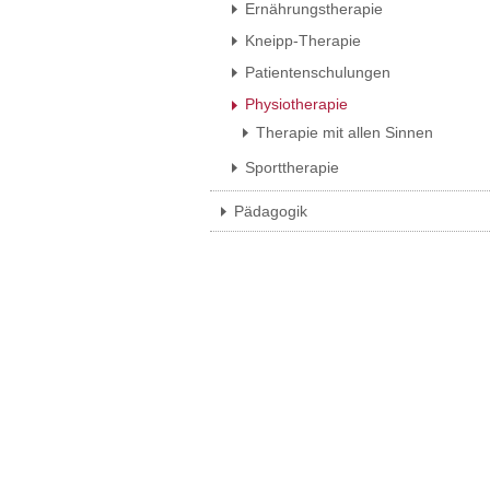
Ernährungstherapie
Kneipp-Therapie
Patientenschulungen
Physiotherapie
Therapie mit allen Sinnen
Sporttherapie
Pädagogik