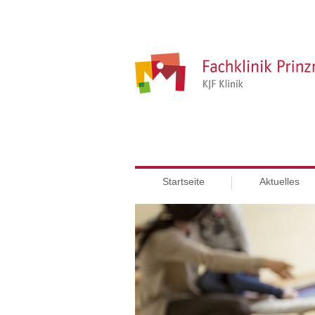
Startseite
Aktuelles