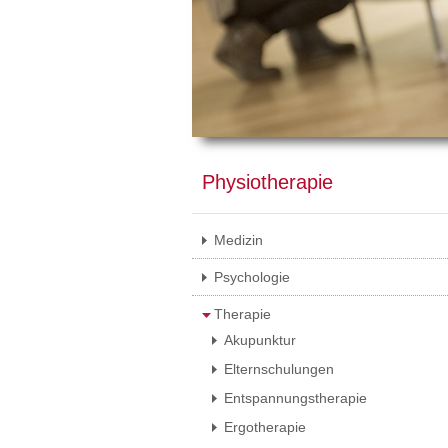
Physiotherapie
Medizin
Psychologie
Therapie
Akupunktur
Elternschulungen
Entspannungstherapie
Ergotherapie