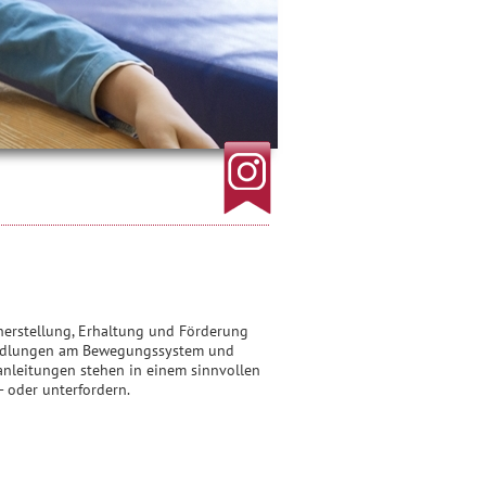
rherstellung, Erhaltung und Förderung
handlungen am Bewegungssystem und
anleitungen stehen in einem sinnvollen
 oder unterfordern.